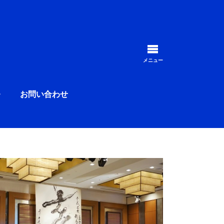
毎月、多くの方が受講する静岡県内ナンバーワ
メニュー
お問い合わせ