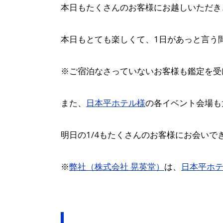
本日もたくさんのお客様にお越しいただき
本日もとても楽しくて、1日があっと言う
※ご宿泊なさっていないお客様も鑑定を受
また、
日本平ホテル様
の各イベント会場も
明日の1/4もたくさんのお客様にお会いで
※
弊社（株式会社 晃英堂）
は、
日本平ホ