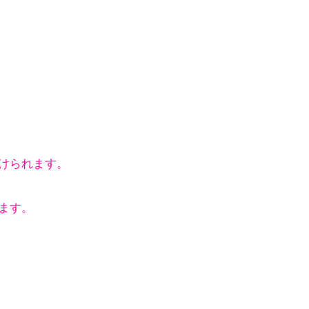
けられます。
ます。