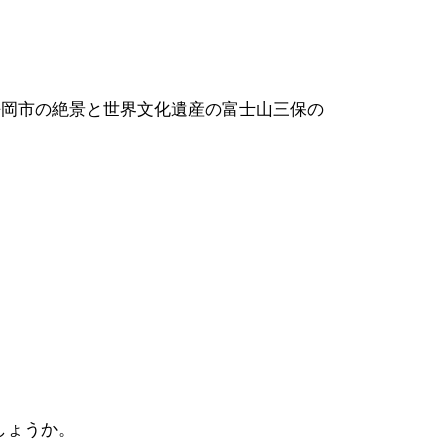
静岡市の絶景と世界文化遺産の富士山三保の
しょうか。