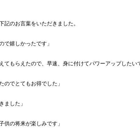
下記のお言葉をいただきました。
ので嬉しかったです」
えてもらえたので、早速、身に付けてパワーアップしたい
たのでとてもお得でした」
きました」
子供の将来が楽しみです」