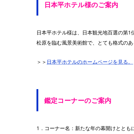
日本平ホテル様のご案内
日本平ホテル様は、日本観光地百選の第1
松原を臨む風景美術館で、とても格式のあ
＞＞
日本平ホテルのホームページを見る。
鑑定コーナーのご案内
1．コーナー名：新たな年の幕開けとともに