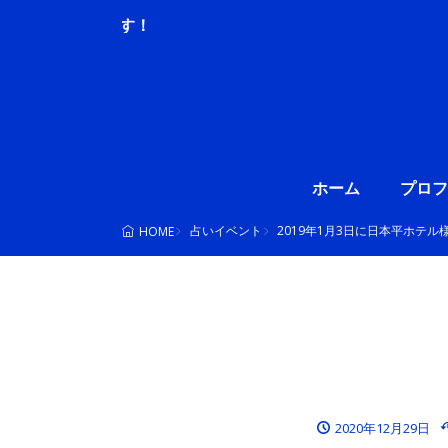
ホーム
プロフ
占いイベント
2019年1月3日に日本平ホテ
HOME
2020年12月29日