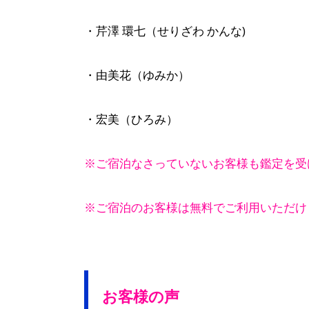
・芹澤 環七（せりざわ かんな)
・由美花（ゆみか）
・宏美（ひろみ）
※ご宿泊なさっていないお客様も鑑定を受
※ご宿泊のお客様は無料でご利用いただけ
お客様の声