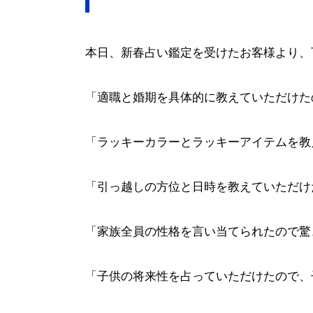
本日、新春占い鑑定を受けたお客様より、
「適職と婚期を具体的に教えていただけた
「ラッキーカラーとラッキーアイテムを教
「引っ越しの方位と日時を教えていただけ
「家族全員の性格を言い当てられたので驚
「子供の将来性を占っていただけたので、