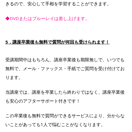
きるので、安心して手相を学習することができます。
◆DVDまたはブルーレイは差し上げます。
5．講座卒業後も無料で質問が何回も受けられます！
受講期間中はもちろん、講座卒業後も期限無しで、いつでも
無料で、メール・ファックス・手紙でご質問を受け付けてお
ります。
当講座では、講座を卒業したら終わりではなく、講座卒業後
も安心のアフターサポート付きです！
この卒業後も無料で質問ができるサービスにより、分からな
いことがあっても1人で悩むことがなくなります。