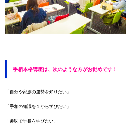
手相本格講座は、次のような方がお勧めです！
「自分や家族の運勢を知りたい」
「手相の知識を１から学びたい」
「趣味で手相を学びたい」