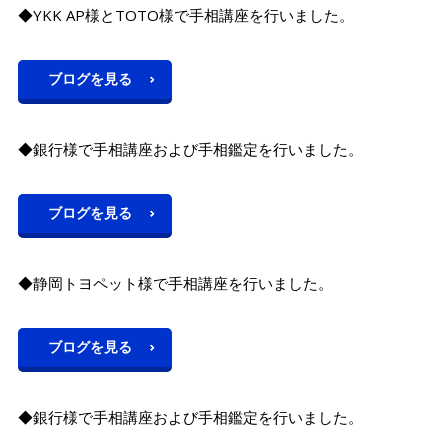
◆YKK AP様とTOTO様で手相講座を行いました。
ブログを見る
◆銀行様で手相講座および手相鑑定を行いました。
ブログを見る
◆静岡トヨペット様で手相講座を行いました。
ブログを見る
◆銀行様で手相講座および手相鑑定を行いました。