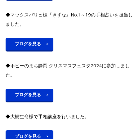
◆マックスバリュ様『きずな』No.1～19の手相占いを担当し
ました。
ブログを見る
◆ホビーのまち静岡 クリスマスフェスタ2024に参加しまし
た。
ブログを見る
◆大樹生命様で手相講座を行いました。
ブログを見る