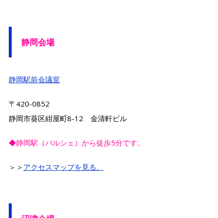
静岡会場
静岡駅前会議室
〒420-0852
静岡市葵区紺屋町8-12 金清軒ビル
◆静岡駅（パルシェ）から徒歩5分です。
＞＞
アクセスマップを見る。