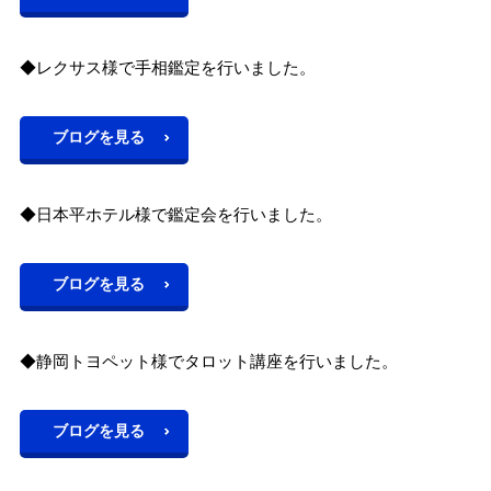
◆レクサス様で手相鑑定を行いました。
ブログを見る
◆日本平ホテル様で鑑定会を行いました。
ブログを見る
◆静岡トヨペット様でタロット講座を行いました。
ブログを見る