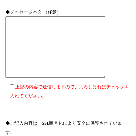
◆メッセージ本文 （任意）
上記の内容で送信しますので、よろしければチェックを
入れてください。
◆ご記入内容は、SSL暗号化により安全に保護されていま
す。