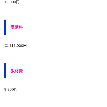
10,000円
受講料
毎月11,000円
教材費
8,800円