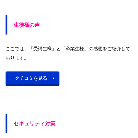
生徒様の声
ここでは、「受講生様」と「卒業生様」の感想をご紹介して
おります。
クチコミを見る
セキュリティ対策