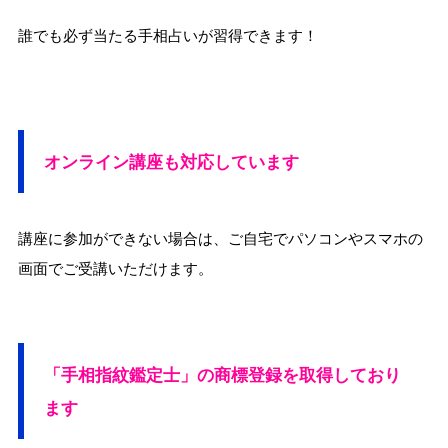
誰でも必ず当たる手相占いが習得できます！
オンライン講座も対応しています
講座に参加ができない場合は、ご自宅でパソコンやスマホの
画面でご受講いただけます。
「手相指紋鑑定士」の商標登録を取得しており
ます