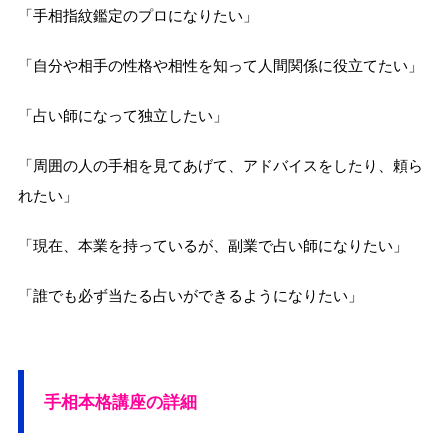
「手相指紋鑑定のプロになりたい」
「自分や相手の性格や相性を知って人間関係に役立てたい」
「占い師になって独立したい」
「周囲の人の手相を見てあげて、アドバイスをしたり、頼ら
れたい」
「現在、本業を持っているが、副業で占い師になりたい」
「誰でも必ず当たる占いができるようになりたい」
手相本格講座の詳細