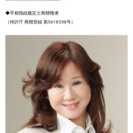
◆手相指紋鑑定士商標権者
（特許庁 商標登録 第5618598号）