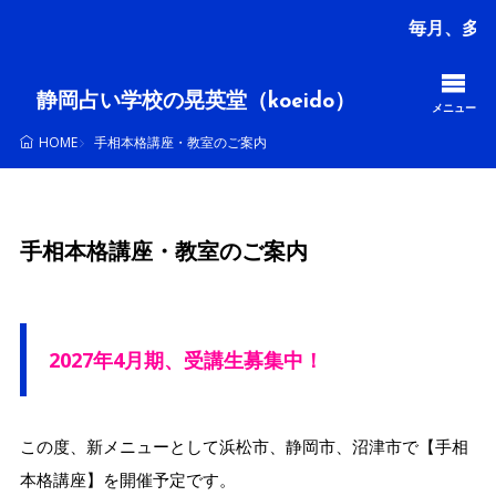
毎月、多くの方が受講す
静岡占い学校の晃英堂（koeido）
メニュー
手相本格講座・教室のご案内
HOME
手相本格講座・教室のご案内
2027年4月期、受講生募集中！
この度、新メニューとして浜松市、静岡市、沼津市で【手相
本格講座】を開催予定です。