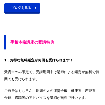
ブログを見る
手相本格講座の受講特典
1．お得な無料鑑定が何回も受けられます！
受講生のみ限定で、受講期間中は講師による鑑定が無料で何
回でも受けられます。
ご自身はもちろん、周囲の人の運勢全般、健康運、恋愛運、
金運、適職等のアドバイスを講師が無料で行います。