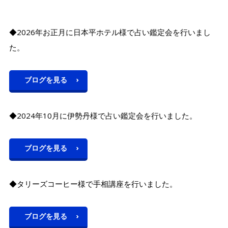
◆2026年お正月に日本平ホテル様で占い鑑定会を行いまし
た。
ブログを見る
◆2024年10月に伊勢丹様で占い鑑定会を行いました。
ブログを見る
◆タリーズコーヒー様で手相講座を行いました。
ブログを見る