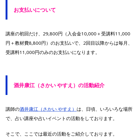
お支払いについて
講座の初回だけ、29,800円（入会金10,000＋受講料11,000
円＋教材費8,800円）のお支払いで、2回目以降からは毎月、
受講料11,000円のみのお支払いになります。
酒井康江（さかい やすえ）の活動紹介
講師の
酒井康江（さかい やすえ）
は、日頃、いろいろな場所
で、占い講座や占いイベントの活動をしております。
そこで、ここでは最近の活動をご紹介しております。