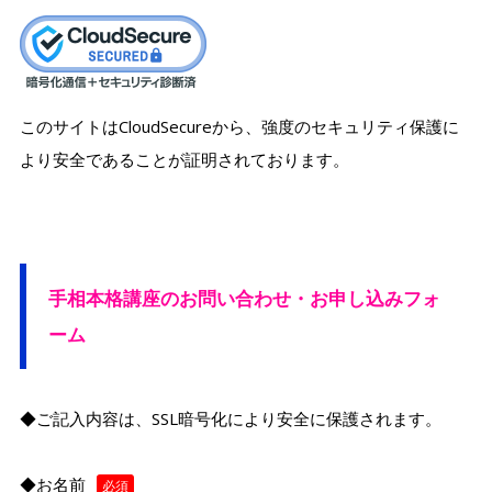
このサイトはCloudSecureから、強度のセキュリティ保護に
より安全であることが証明されております。
手相本格講座のお問い合わせ・お申し込みフォ
ーム
◆ご記入内容は、SSL暗号化により安全に保護されます。
◆お名前
必須