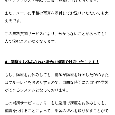
また、メールに手相の写真を添付してお送りいただいても大
丈夫です。
この無料質問サービスにより、分からないことがあっても1
人で悩むことがなくなります。
4．講座をお休みされた場合は補講で対応いたします！
もし、講座をお休みしても、講師が講座を録画したDVDまた
はブルーレイをお送りするので、自由な時間にご自宅で学習
ができるシステムとなっております。
この補講サービスにより、もし急用で講座をお休みしても、
補講を受けることによって、学習の遅れを取り戻すことがで