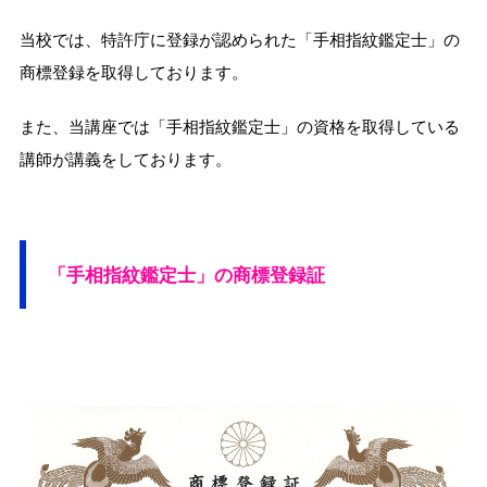
当校では、特許庁に登録が認められた「手相指紋鑑定士」の
商標登録を取得しております。
また、当講座では「手相指紋鑑定士」の資格を取得している
講師が講義をしております。
「手相指紋鑑定士」の商標登録証