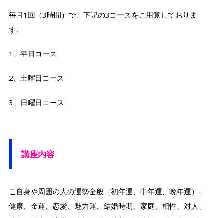
毎月1回（3時間）で、下記の3コースをご用意しておりま
す。
1、平日コース
2、土曜日コース
3、日曜日コース
講座内容
ご自身や周囲の人の運勢全般（初年運、中年運、晩年運）、
健康、金運、恋愛、魅力運、結婚時期、家庭、相性、対人、