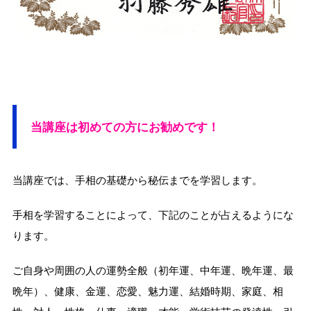
当講座は初めての方にお勧めです！
当講座では、手相の基礎から秘伝までを学習します。
手相を学習することによって、下記のことが占えるようにな
ります。
ご自身や周囲の人の運勢全般（初年運、中年運、晩年運、最
晩年）、健康、金運、恋愛、魅力運、結婚時期、家庭、相