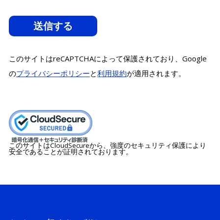
このサイトはreCAPTCHAによって保護されており、Google
の
プライバシーポリシー
と
利用規約
が適用されます。
このサイトはCloudSecureから、強度のセキュリティ保護により
安全であることが証明されております。