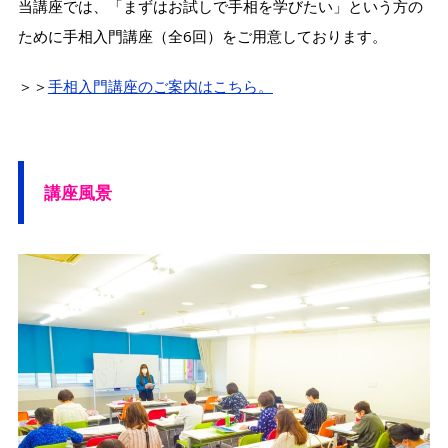
当講座では、「まずはお試しで手相を学びたい」という方の
ために手相入門講座（全6回）をご用意しております。
＞＞
手相入門講座のご案内はこちら。
講座風景