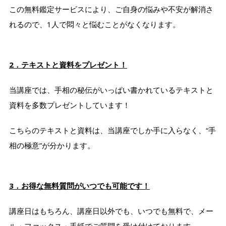
この無料鑑定サービスにより、ご自身の悩みや不安が解消さ
れるので、1人で悶々と悩むことがなくなります。
2．テキストと資料をプレゼント！
当講座では、手相の秘伝がいっぱい書かれているテキストと
資料を多数プレゼントしています！
こちらのテキストと資料は、当講座でしか手に入らなく、“手
相の極意”が分かります。
3．お得な無料質問がいつでも可能です！
講座日はもちろん、講座日以外でも、いつでも無料で、メー
ル・ファックス・手紙でご質問を受け付けております。