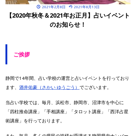
2021年2月8日
2021年8月13日
【2020年秋冬＆2021年お正月】占いイベント
のお知らせ！
ご挨拶
静岡で14年間、占い学校の運営と占いイベントを行っており
ます、
酒井佑豪（さかい ゆうごう）
でございます。
当占い学校では、毎月、浜松市、静岡市、沼津市を中心に
「四柱推命講座」「手相講座」「タロット講座」「西洋占星
術講座」を行っております。
また、毎月、多くの県民の皆様が受講する静岡県内ナンバー