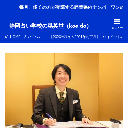
多くの方が受講する静岡県内ナンバーワンの占い学校です！
静岡占い学校の晃英堂（koeido）
メニュー
占いイベント
【2020年秋冬＆2021年お正月】占いイベントの
HOME