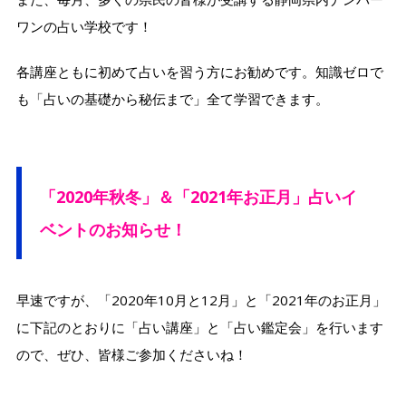
ワンの占い学校です！
各講座ともに初めて占いを習う方にお勧めです。知識ゼロで
も「占いの基礎から秘伝まで」全て学習できます。
「2020年秋冬」＆「2021年お正月」占いイ
ベントのお知らせ！
早速ですが、「2020年10月と12月」と「2021年のお正月」
に下記のとおりに「占い講座」と「占い鑑定会」を行います
ので、ぜひ、皆様ご参加くださいね！