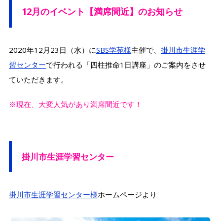
12月のイベント【満席間近】のお知らせ
2020年12月23日（水）に
SBS学苑様
主催で、
掛川市生涯学
習センター
で行われる「四柱推命1日講座」のご案内をさせ
ていただきます。
※現在、大変人気があり満席間近です！
掛川市生涯学習センター
掛川市生涯学習センター様
ホームページより