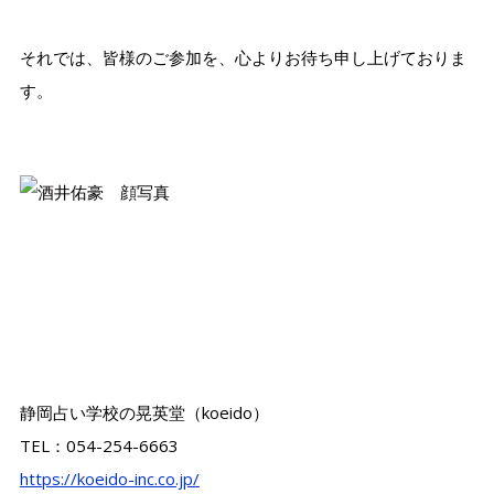
それでは、皆様のご参加を、心よりお待ち申し上げておりま
す。
静岡占い学校の晃英堂（koeido）
TEL：054-254-6663
https://koeido-inc.co.jp/