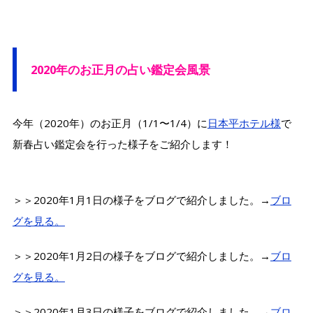
2020年のお正月の占い鑑定会風景
今年（2020年）のお正月（1/1〜1/4）に
日本平ホテル様
で
新春占い鑑定会を行った様子をご紹介します！
＞＞2020年1月1日の様子をブログで紹介しました。→
ブロ
グを見る。
＞＞2020年1月2日の様子をブログで紹介しました。→
ブロ
グを見る。
＞＞2020年1月3日の様子をブログで紹介しました。→
ブロ