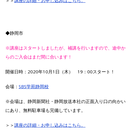
＞＞
講座の詳細・お申し込みはこちら。
◆静岡市
※講座はスタートしましたが、補講を行いますので、途中か
らのご入会はまだ間に合います！
開催日時：2020年10月1日（木） 19：00スタート！
会場：
SBS学苑静岡校
※会場は、静岡新聞社・静岡放送本社の正面入り口の向かい
にあり、無料駐車場も完備しています。
＞＞
講座の詳細・お申し込みはこちら。