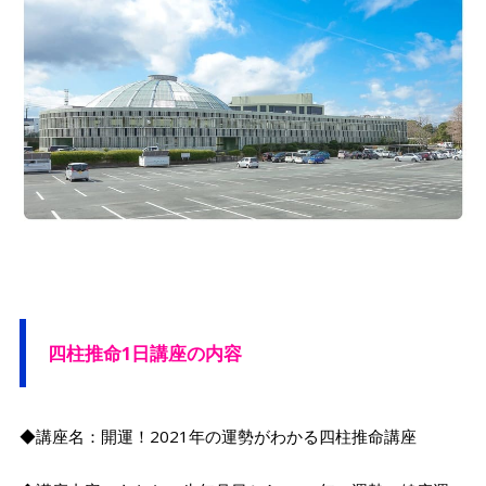
四柱推命1日講座の内容
◆講座名：開運！2021年の運勢がわかる四柱推命講座