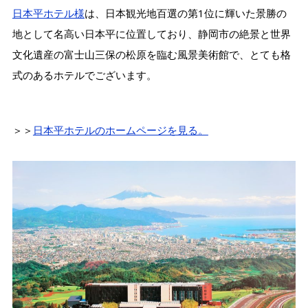
日本平ホテル様
は、日本観光地百選の第1位に輝いた景勝の
地として名高い日本平に位置しており、静岡市の絶景と世界
文化遺産の富士山三保の松原を臨む風景美術館で、とても格
式のあるホテルでございます。
＞＞
日本平ホテルのホームページを見る。