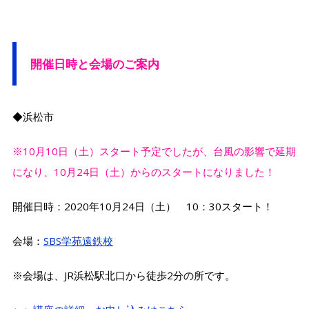
開催日時と会場のご案内
◆浜松市
※10月10日（土）スタート予定でしたが、台風の影響で延期
になり、10月24日（土）からのスタートになりました！
開催日時：2020年10月24日（土） 10：30スタート！
会場：
SBS学苑遠鉄校
※会場は、JR浜松駅北口から徒歩2分の所です。