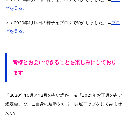
グを見る。
＞＞2020年1月4日の様子をブログで紹介しました。→
ブロ
グを見る。
皆様とお会いできることを楽しみにしており
ます
「2020年10月と12月の占い講座」＆「2021年お正月の占い
鑑定会」で、ご自身の運勢を知り、開運アップをしてみませ
んか。