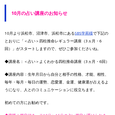
10月の占い講座のお知らせ
10月より浜松市、沼津市、浜松市にある
SBS学苑様
で下記の
とおりに「＜占い＞四柱推命レギュラー講座（3ヵ月・6
回）」がスタートしますので、ぜひご参加くださいね。
◆講座名：＜占い＞よくわかる四柱推命講座（3ヵ月・6回）
◆講座内容：生年月日から自分と相手の性格、才能、相性、
毎年・毎月・毎日の運勢、恋愛運、金運、健康運が占えるよ
うになり、人とのコミュニケーションに役立ちます。
初めての方にお勧めです。