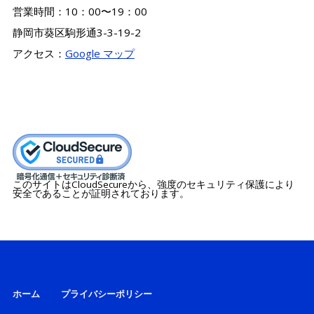
営業時間：10：00〜19：00
静岡市葵区駒形通3-3-19-2
アクセス：
Google マップ
このサイトはCloudSecureから、強度のセキュリティ保護により
安全であることが証明されております。
ホーム
プライバシーポリシー