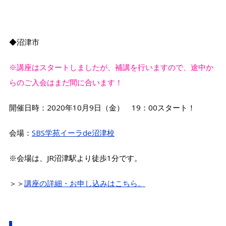
◆沼津市
※講座はスタートしましたが、補講を行いますので、途中か
らのご入会はまだ間に合います！
開催日時：2020年10月9日（金） 19：00スタート！
会場：
SBS学苑イーラde沼津校
※会場は、JR沼津駅より徒歩1分です。
＞＞
講座の詳細・お申し込みはこちら。