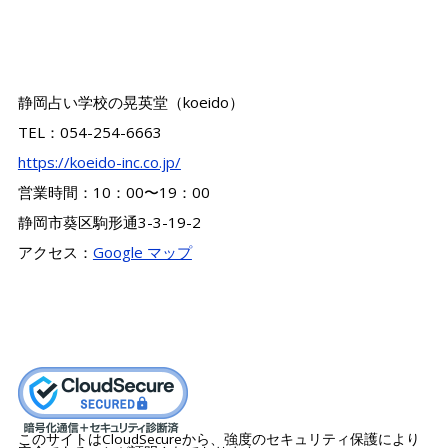
静岡占い学校の晃英堂（koeido）
TEL：054-254-6663
https://koeido-inc.co.jp/
営業時間：10：00〜19：00
静岡市葵区駒形通3-3-19-2
アクセス：
Google マップ
このサイトはCloudSecureから、強度のセキュリティ保護により