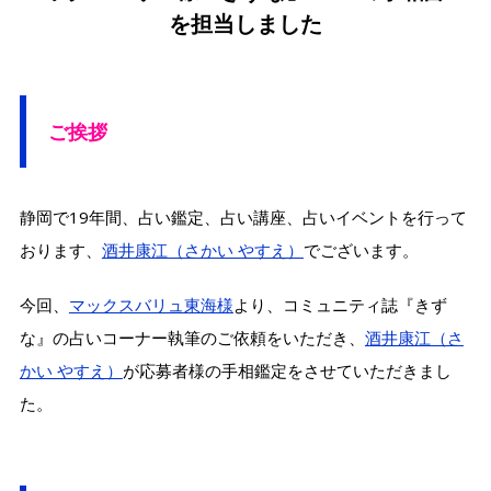
を担当しました
ご挨拶
静岡で19年間、占い鑑定、占い講座、占いイベントを行って
おります、
酒井康江（さかい やすえ）
でございます。
今回、
マックスバリュ東海様
より、コミュニティ誌『きず
な』の占いコーナー執筆のご依頼をいただき、
酒井康江（さ
かい やすえ）
が応募者様の手相鑑定をさせていただきまし
た。