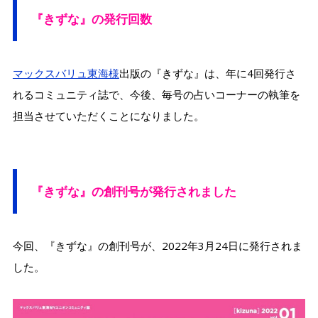
『きずな』の発行回数
マックスバリュ東海様
出版の『きずな』は、年に4回発行さ
れるコミュニティ誌で、今後、毎号の占いコーナーの執筆を
担当させていただくことになりました。
『きずな』の創刊号が発行されました
今回、『きずな』の創刊号が、2022年3月24日に発行されま
した。