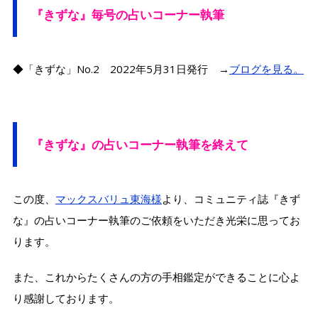
『きずな』毎号の占いコーナー執筆
◆「きずな」No.2 2022年5月31日発行 →
ブログを見る。
『きずな』の占いコーナー執筆を終えて
この度、
マックスバリュ東海様
より、コミュニティ誌『きず
な』の占いコーナー執筆のご依頼をいただき光栄に思ってお
ります。
また、これからたくさんの方の手相鑑定ができることに心よ
り感謝しております。