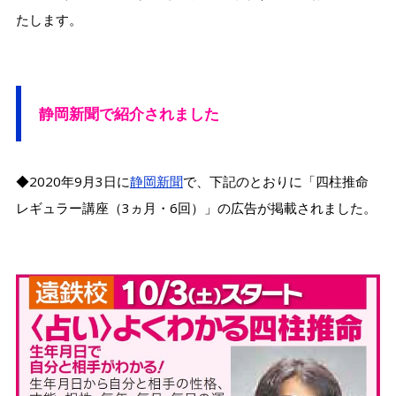
たします。
静岡新聞で紹介されました
◆2020年9月3日に
静岡新聞
で、下記のとおりに「四柱推命
レギュラー講座（3ヵ月・6回）」の広告が掲載されました。