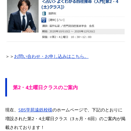
＞＞
お問い合わせ・お申し込みはこちら。
第2・4土曜日クラスのご案内
現在、
SBS学苑遠鉄校様
のホームページで、下記のとおりに
増設された第2・4土曜日クラス（3ヵ月・6回）のご案内が掲
載されております！