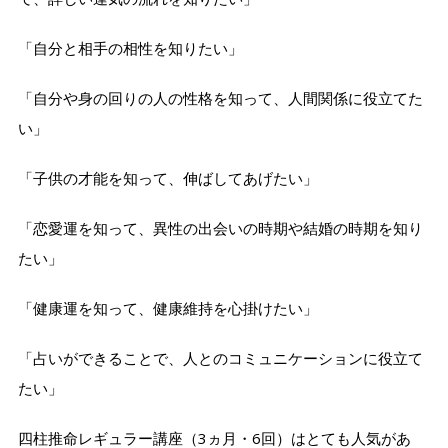
「自分と相手の相性を知りたい」
「自分や身の回りの人の性格を知って、人間関係に役立てた
い」
「子供の才能を知って、伸ばしてあげたい」
「恋愛運を知って、異性の出会いの時期や結婚の時期を知り
たい」
「健康運を知って、健康維持を心掛けたい」
「占いができることで、人とのコミュニケーションに役立て
たい」
四柱推命レギュラー講座（3ヵ月・6回）はとても人気があ