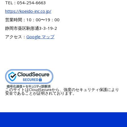
TEL：054-254-6663
https://koeido-inc.co.jp/
営業時間：10：00〜19：00
静岡市葵区駒形通3-3-19-2
アクセス：
Google マップ
このサイトはCloudSecureから、強度のセキュリティ保護により
安全であることが証明されております。