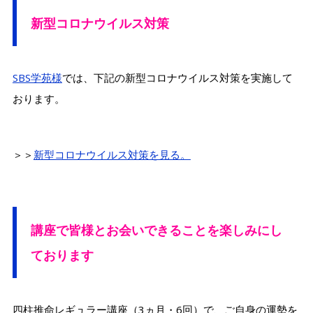
新型コロナウイルス対策
SBS学苑様
では、下記の新型コロナウイルス対策を実施して
おります。
＞＞
新型コロナウイルス対策を見る。
講座で皆様とお会いできることを楽しみにし
ております
四柱推命レギュラー講座（3ヵ月・6回）で、ご自身の運勢を