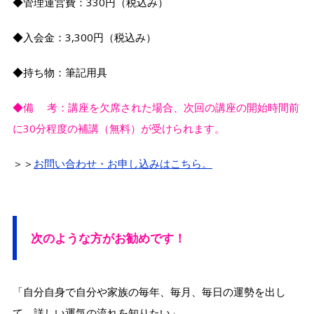
◆管理運営費：330円（税込み）
◆入会金：3,300円（税込み）
◆持ち物：筆記用具
◆備 考：講座を欠席された場合、次回の講座の開始時間前
に30分程度の補講（無料）が受けられます。
＞＞
お問い合わせ・お申し込みはこちら。
次のような方がお勧めです！
「自分自身で自分や家族の毎年、毎月、毎日の運勢を出し
て、詳しい運気の流れを知りたい」