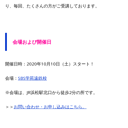
り、毎回、たくさんの方がご受講しております。
会場および開催日
開催日時：2020年10月10日（土）スタート！
会場：
SBS学苑遠鉄校
※会場は、JR浜松駅北口から徒歩2分の所です。
＞＞
お問い合わせ・お申し込みはこちら。