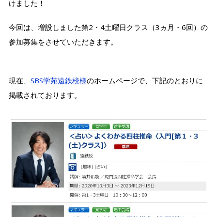
けました！
今回は、増設しました第2・4土曜日クラス（3ヵ月・6回）の
参加募集をさせていただきます。
現在、
SBS学苑遠鉄校様
のホームページで、下記のとおりに
掲載されております。