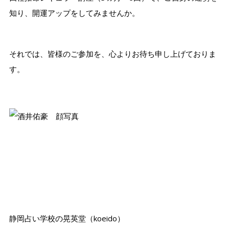
知り、開運アップをしてみませんか。
それでは、皆様のご参加を、心よりお待ち申し上げておりま
す。
静岡占い学校の晃英堂（koeido）