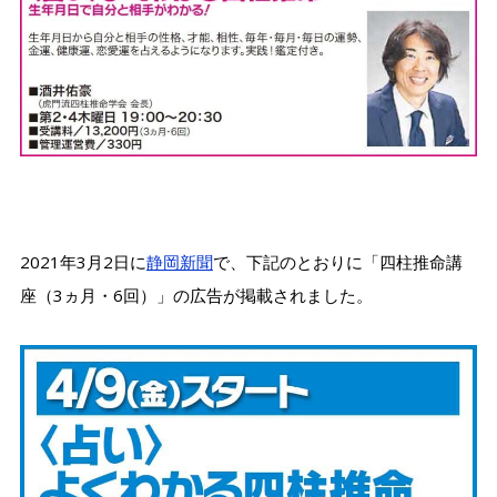
2021年3月2日に
静岡新聞
で、下記のとおりに「四柱推命講
座（3ヵ月・6回）」の広告が掲載されました。