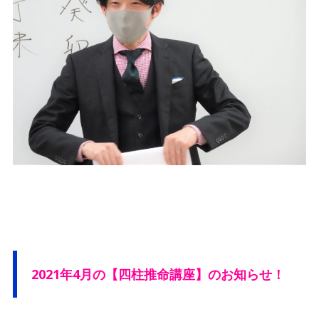
2021年4月の【四柱推命講座】のお知らせ！