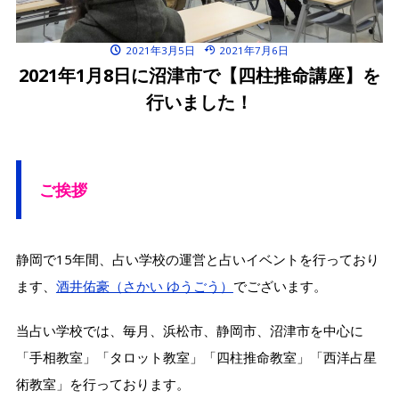
2021年3月5日
2021年7月6日
2021年1月8日に沼津市で【四柱推命講座】を
行いました！
ご挨拶
静岡で15年間、占い学校の運営と占いイベントを行っており
ます、
酒井佑豪（さかい ゆうごう）
でございます。
当占い学校では、毎月、浜松市、静岡市、沼津市を中心に
「手相教室」「タロット教室」「四柱推命教室」「西洋占星
術教室」を行っております。