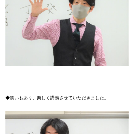
◆笑いもあり、楽しく講義させていただきました。