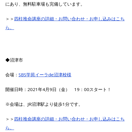
にあり、無料駐車場も完備しています。
＞＞
四柱推命講座の詳細・お問い合わせ・お申し込みはこち
ら。
◆沼津市
会場：
SBS学苑イーラde沼津校様
開催日時：2021年4月9日（金） 19：00スタート！
※会場は、JR沼津駅より徒歩1分です。
＞＞
四柱推命講座の詳細・お問い合わせ・お申し込みはこち
ら。