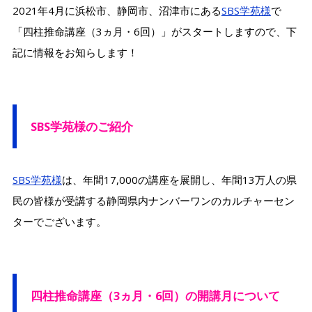
2021年4月に浜松市、静岡市、沼津市にある
SBS学苑様
で
「四柱推命講座（3ヵ月・6回）」がスタートしますので、下
記に情報をお知らします！
SBS学苑様のご紹介
SBS学苑様
は、年間17,000の講座を展開し、年間13万人の県
民の皆様が受講する静岡県内ナンバーワンのカルチャーセン
ターでございます。
四柱推命講座（3ヵ月・6回）の開講月について