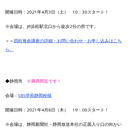
開催日時：2021年4月3日（土） 10：30スタート！
※会場は、JR浜松駅北口から徒歩2分の所です。
＞＞
四柱推命講座の詳細・お問い合わせ・お申し込みはこち
ら。
◆静岡市
※満席間近です！
会場：
SBS学苑静岡校様
開催日時：2021年4月8日（木） 19：00スタート！
※会場は、静岡新聞社・静岡放送本社の正面入り口の向かい