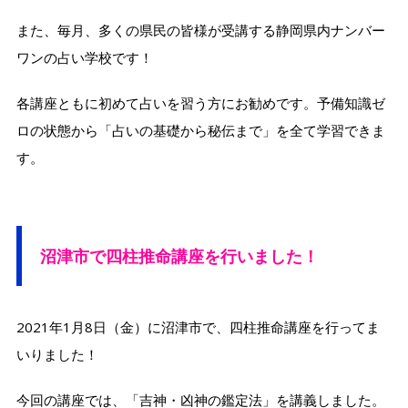
また、毎月、多くの県民の皆様が受講する静岡県内ナンバー
ワンの占い学校です！
各講座ともに初めて占いを習う方にお勧めです。予備知識ゼ
ロの状態から「占いの基礎から秘伝まで」を全て学習できま
す。
沼津市で
四柱推命講座を行いました！
2021年1月8日（金）に沼津市で、四柱推命講座を行ってま
いりました！
今回の講座では、「吉神・凶神の鑑定法」を講義しました。