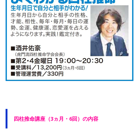
四柱推命講座（3ヵ月・6回）の内容