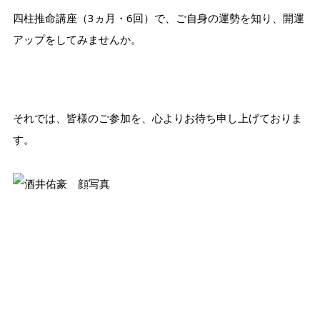
四柱推命講座（3ヵ月・6回）で、ご自身の運勢を知り、開運
アップをしてみませんか。
それでは、皆様のご参加を、心よりお待ち申し上げておりま
す。