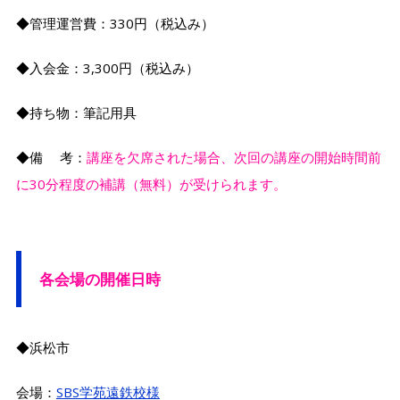
◆管理運営費：330円（税込み）
◆入会金：3,300円（税込み）
◆持ち物：筆記用具
◆備 考：
講座を欠席された場合、次回の講座の開始時間前
に30分程度の補講（無料）が受けられます。
各会場の開催日時
◆浜松市
会場：
SBS学苑遠鉄校様