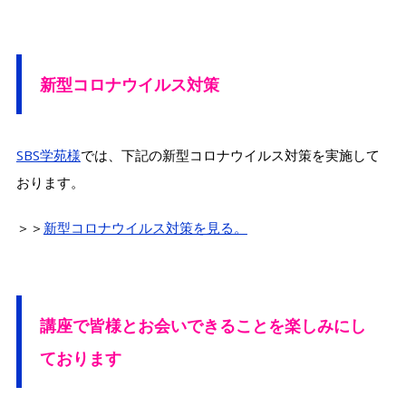
新型コロナウイルス対策
SBS学苑様
では、下記の新型コロナウイルス対策を実施して
おります。
＞＞
新型コロナウイルス対策を見る。
講座で皆様とお会いできることを楽しみにし
ております