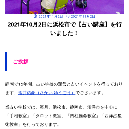
2021年11月2日
2021年11月2日
2021年10月2日に浜松市で【占い講座】を行
いました！
ご挨拶
静岡で15年間、占い学校の運営と占いイベントを行っており
ます、
酒井佑豪（さかい ゆうごう）
でございます。
当占い学校では、毎月、浜松市、静岡市、沼津市を中心に
「手相教室」「タロット教室」「四柱推命教室」「西洋占星
術教室」を行っております。