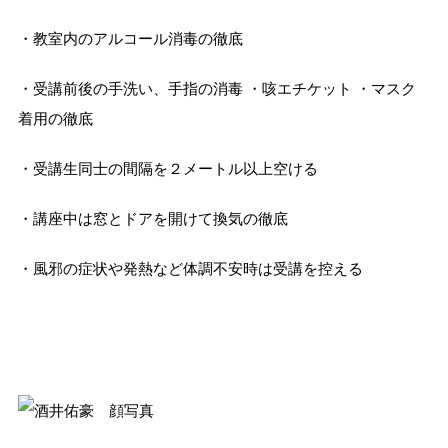
・教室内のアルコール消毒の徹底
・受講前後の手洗い、手指の消毒 ・咳エチケット ・マスク
着用の徹底
・受講生同士の間隔を２メートル以上空ける
・講座中は窓とドアを開けて換気の徹底
・風邪の症状や発熱など体調不安時は受講を控える