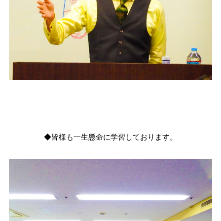
◆皆様も一生懸命に学習しております。