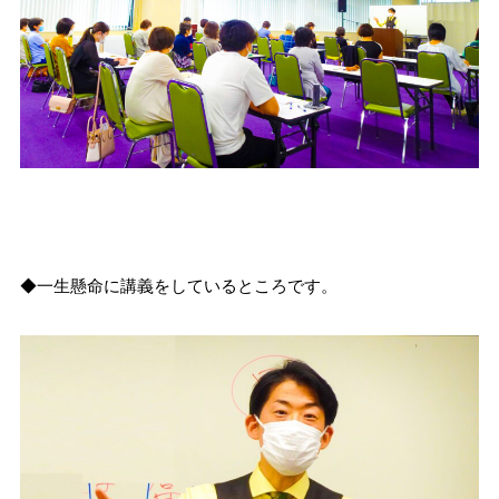
◆一生懸命に講義をしているところです。