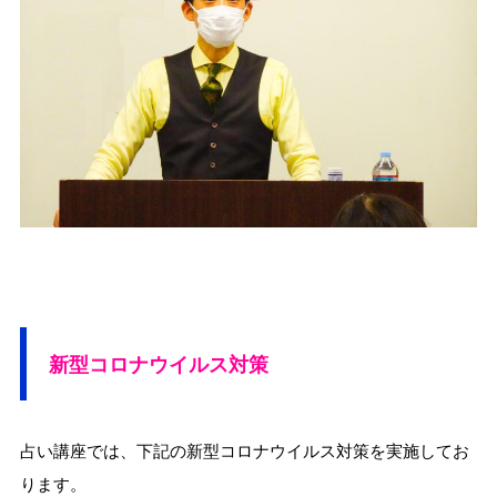
新型コロナウイルス対策
占い講座では、下記の新型コロナウイルス対策を実施してお
ります。