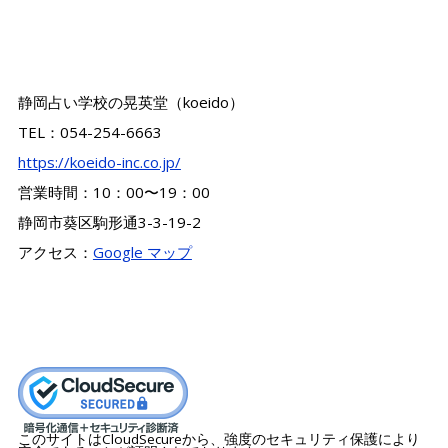
静岡占い学校の晃英堂（koeido）
TEL：054-254-6663
https://koeido-inc.co.jp/
営業時間：10：00〜19：00
静岡市葵区駒形通3-3-19-2
アクセス：
Google マップ
このサイトはCloudSecureから、強度のセキュリティ保護により