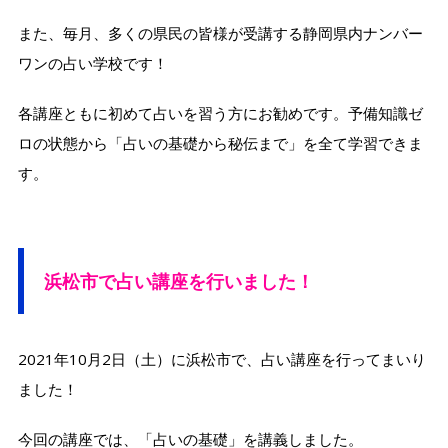
また、毎月、多くの県民の皆様が受講する静岡県内ナンバー
ワンの占い学校です！
各講座ともに初めて占いを習う方にお勧めです。予備知識ゼ
ロの状態から「占いの基礎から秘伝まで」を全て学習できま
す。
浜松市で
占い講座を行いました！
2021年10月2日（土）に浜松市で、占い講座を行ってまいり
ました！
今回の講座では、「占いの基礎」を講義しました。