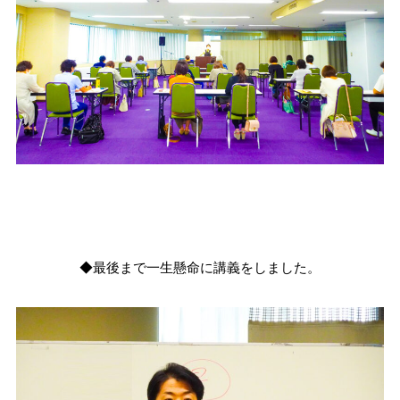
◆最後まで一生懸命に講義をしました。