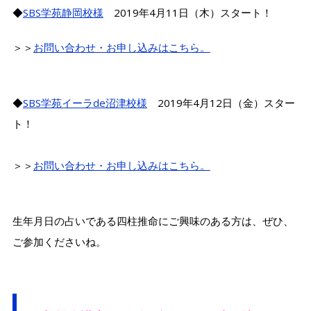
◆
SBS学苑静岡校様
2019年4月11日（木）スタート！
＞＞
お問い合わせ・お申し込みはこちら。
◆
SBS学苑イーラde沼津校様
2019年4月12日（金）スター
ト！
＞＞
お問い合わせ・お申し込みはこちら。
生年月日の占いである四柱推命にご興味のある方は、ぜひ、
ご参加くださいね。