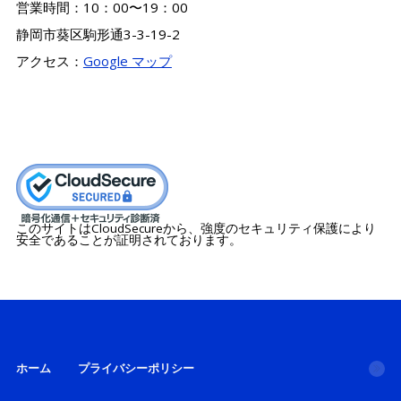
営業時間：10：00〜19：00
静岡市葵区駒形通3-3-19-2
アクセス：
Google マップ
このサイトはCloudSecureから、強度のセキュリティ保護により
安全であることが証明されております。
ホーム
プライバシーポリシー