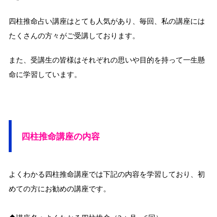
四柱推命占い講座はとても人気があり、毎回、私の講座には
たくさんの方々がご受講しております。
また、受講生の皆様はそれぞれの思いや目的を持って一生懸
命に学習しています。
四柱推命講座の内容
よくわかる四柱推命講座では下記の内容を学習しており、初
めての方にお勧めの講座です。