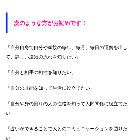
次のような方がお勧めです！
「自分自身で自分や家族の毎年、毎月、毎日の運勢を出し
て、詳しい運気の流れを知りたい」
「自分と相手の相性を知りたい」
「自分の才能を知って生活に役立てたい」
「自分や身の回りの人の性格を知って人間関係に役立てた
い」
「占いができることで人とのコミュニケーションを図りた
い」