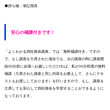
◆持ち物：筆記用具
安心の補講付きです！
「よくわかる四柱推命講座」では「無料補講付き」ですの
で、もし講座を欠席された場合でも、次の講座の時に講座開
始30分前に会場へお越しいただければ、私が30分程度の無料
補講（欠席された講座と同じ内容をお教えして、さらにテキ
ストもお渡ししております）を行いますので、もし、講座を
欠席しても安心して四柱推命を学習することができるように
なっております。