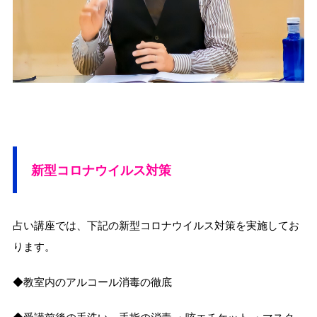
新型コロナウイルス対策
占い講座では、下記の新型コロナウイルス対策を実施してお
ります。
◆教室内のアルコール消毒の徹底
◆受講前後の手洗い、手指の消毒 ・咳エチケット ・マスク