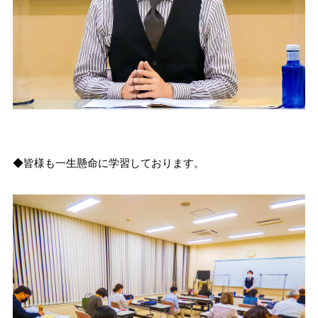
◆皆様も一生懸命に学習しております。