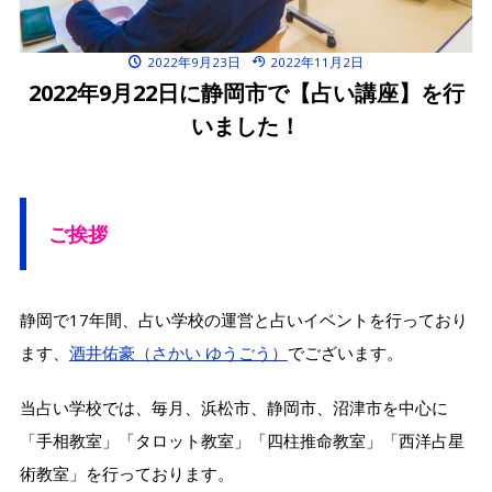
2022年9月23日
2022年11月2日
2022年9月22日に静岡市で【占い講座】を行
いました！
ご挨拶
静岡で17年間、占い学校の運営と占いイベントを行っており
ます、
酒井佑豪（さかい ゆうごう）
でございます。
当占い学校では、毎月、浜松市、静岡市、沼津市を中心に
「手相教室」「タロット教室」「四柱推命教室」「西洋占星
術教室」を行っております。