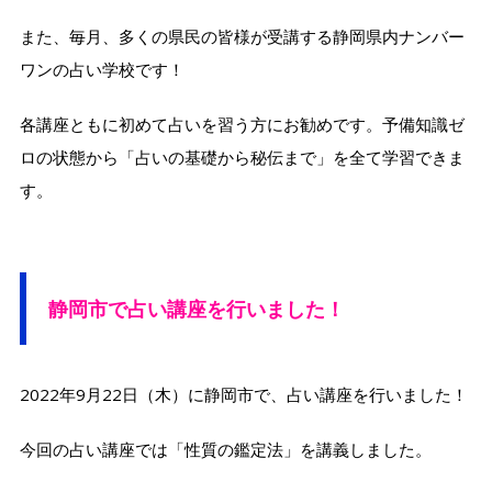
また、毎月、多くの県民の皆様が受講する静岡県内ナンバー
ワンの占い学校です！
各講座ともに初めて占いを習う方にお勧めです。予備知識ゼ
ロの状態から「占いの基礎から秘伝まで」を全て学習できま
す。
静岡市で
占い講座を行いました！
2022年9月22日（木）に静岡市で、占い講座を行いました！
今回の占い講座では「性質の鑑定法」を講義しました。