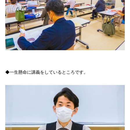
◆一生懸命に講義をしているところです。