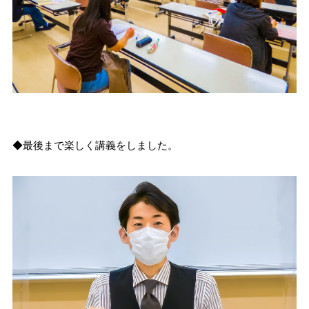
◆最後まで楽しく講義をしました。