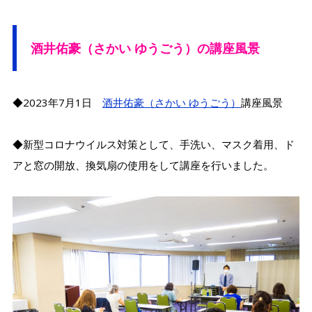
酒井佑豪（さかい ゆうごう）の講座風景
◆2023年7月1日
酒井佑豪（さかい ゆうごう）
講座風景
◆新型コロナウイルス対策として、手洗い、マスク着用、ド
アと窓の開放、換気扇の使用をして講座を行いました。