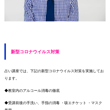
新型コロナウイルス対策
占い講座では、下記の新型コロナウイルス対策を実施してお
ります。
◆教室内のアルコール消毒の徹底
◆受講前後の手洗い、手指の消毒 ・咳エチケット ・マスク
着用