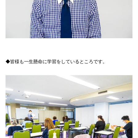
◆皆様も一生懸命に学習をしているところです。