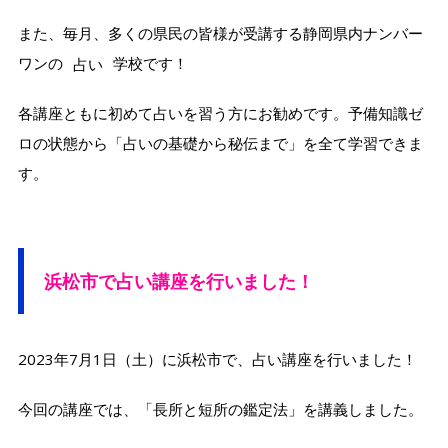
また、毎月、多くの県民の皆様が受講する静岡県内ナンバー
ワンの
占い
学校です！
各講座ともに初めて占いを習う方にお勧めです。予備知識ゼ
ロの状態から「占いの基礎から秘伝まで」を全て学習できま
す。
浜松市で
占い講座を行いました！
2023年7月1日（土）に浜松市で、占い講座を行いました！
今回の講座では、「長所と短所の鑑定法」を講義しました。