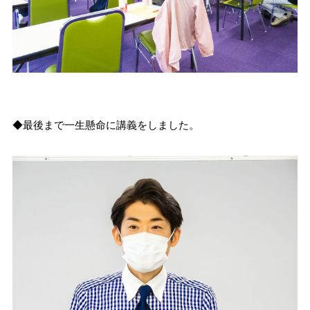
◆最後まで一生懸命に講義をしました。