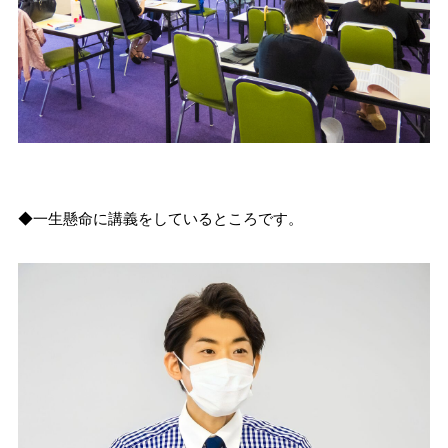
◆一生懸命に講義をしているところです。