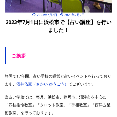
2023年7月2日
2023年7月2日
2023年7月1日に浜松市で【占い講座】を行い
ました！
ご挨拶
静岡で17年間、占い学校の運営と占いイベントを行っており
ます、
酒井佑豪（さかい ゆうごう）
でございます。
当占い学校では、毎月、浜松市、静岡市、沼津市を中心に
「四柱推命教室」「タロット教室」「手相教室」「西洋占星
術教室」を行っております。