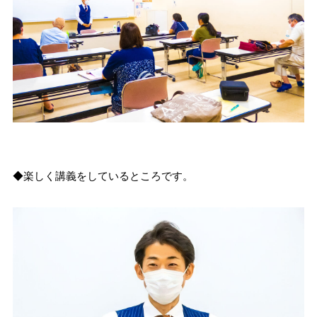
◆楽しく講義をしているところです。