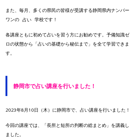
また、毎月、多くの県民の皆様が受講する静岡県内ナンバー
ワンの
占い
学校です！
各講座ともに初めて占いを習う方にお勧めです。予備知識ゼ
ロの状態から「占いの基礎から秘伝まで」を全て学習できま
す。
静岡市で
占い講座を行いました！
2023年8月10日（木）に静岡市で、占い講座を行いました！
今回の講座では、「長所と短所の判断の総まとめ」を講義し
ました。