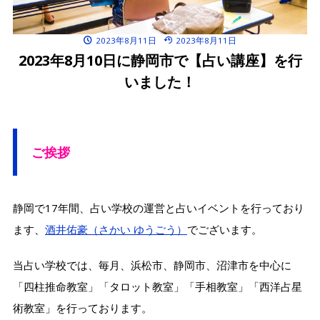
2023年8月11日
2023年8月11日
2023年8月10日に静岡市で【占い講座】を行
いました！
ご挨拶
静岡で17年間、占い学校の運営と占いイベントを行っており
ます、
酒井佑豪（さかい ゆうごう）
でございます。
当占い学校では、毎月、浜松市、静岡市、沼津市を中心に
「四柱推命教室」「タロット教室」「手相教室」「西洋占星
術教室」を行っております。