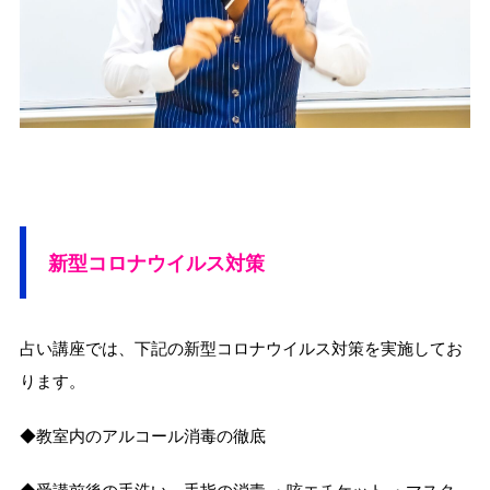
新型コロナウイルス対策
占い講座では、下記の新型コロナウイルス対策を実施してお
ります。
◆教室内のアルコール消毒の徹底
◆受講前後の手洗い、手指の消毒 ・咳エチケット ・マスク