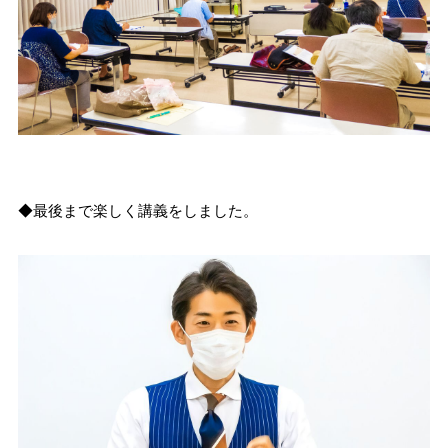
◆最後まで楽しく講義をしました。