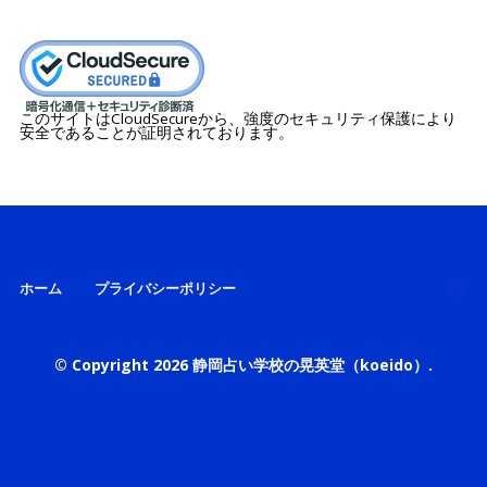
このサイトはCloudSecureから、強度のセキュリティ保護により
安全であることが証明されております。
ホーム
プライバシーポリシー
© Copyright 2026
静岡占い学校の晃英堂（koeido）
.