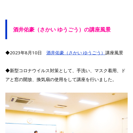
酒井佑豪（さかい ゆうごう）の講座風景
◆2023年8月10日
酒井佑豪（さかい ゆうごう）
講座風景
◆新型コロナウイルス対策として、手洗い、マスク着用、ド
アと窓の開放、換気扇の使用をして講座を行いました。