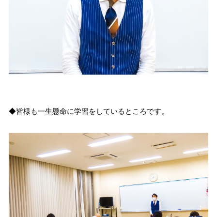
◆皆様も一生懸命に学習をしているところです。