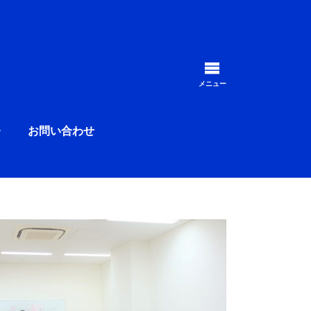
毎月、多くの方が受講する
メニュー
お問い合わせ