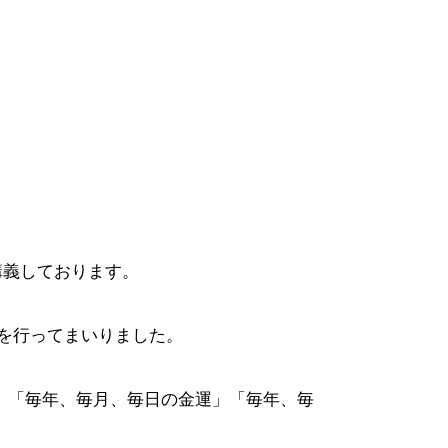
講義しております。
を行ってまいりました。
」「毎年、毎月、毎日の金運」「毎年、毎