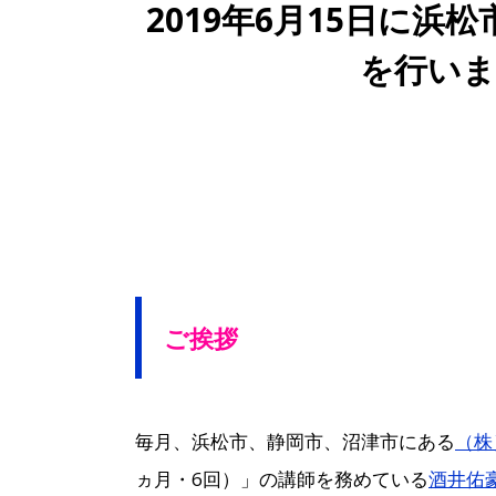
2019年6月15日に浜
を行いま
ご挨拶
毎月、浜松市、静岡市、沼津市にある
（株
ヵ月・6回）」の講師を務めている
酒井佑