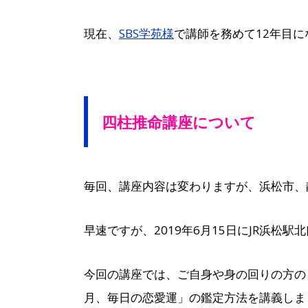
現在、
SBS学苑様
で講師を務めて12年目に
四柱推命講座について
毎回、講座内容は変わりますが、浜松市、
早速ですが、2019年6月15日にJR浜松
今回の講座では、ご自身や身の回りの方の
月、毎日の恋愛運」の鑑定方法を講義しま