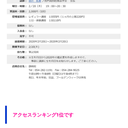
アクセスランキング1位です