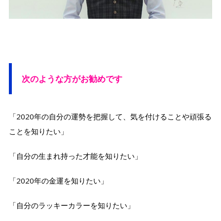
次のような方がお勧めです
「2020年の自分の運勢を把握して、気を付けることや頑張る
ことを知りたい」
「自分の生まれ持った才能を知りたい」
「2020年の金運を知りたい」
「自分のラッキーカラーを知りたい」