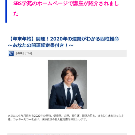
SBS学苑のホームページで講座が紹介されまし
た