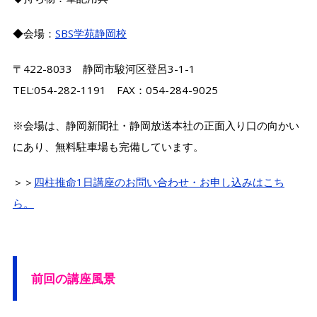
◆会場：
SBS学苑静岡校
〒422-8033 静岡市駿河区登呂3-1-1
TEL:054-282-1191 FAX：054-284-9025
※会場は、静岡新聞社・静岡放送本社の正面入り口の向かい
にあり、無料駐車場も完備しています。
＞＞
四柱推命1日講座のお問い合わせ・お申し込みはこち
ら。
前回の講座風景