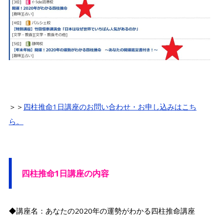
＞＞
四柱推命1日講座のお問い合わせ・お申し込みはこち
ら。
四柱推命1日講座の内容
◆講座名：あなたの2020年の運勢がわかる四柱推命講座