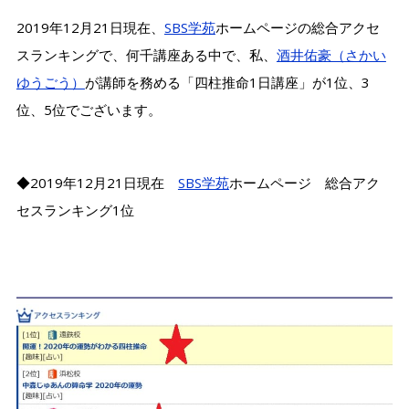
2019年12月21日現在、
SBS学苑
ホームページの総合アクセ
スランキングで、何千講座ある中で、私、
酒井佑豪（さかい
ゆうごう）
が講師を務める「四柱推命1日講座」が1位、3
位、5位でございます。
◆2019年12月21日現在
SBS学苑
ホームページ 総合アク
セスランキング1位