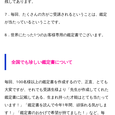
残してあります。
7．毎回、たくさんの方がご受講されるということは、鑑定
が当たっているということです。
8．世界にたった1つのお客様専用の鑑定書でございます。
全国でも珍しい鑑定書について
毎回、100名様以上の鑑定書を作成するので、正直、とても
大変ですが、それでも受講生様より「先生が作成してくれた
鑑定書に記載してある、生まれ持った才能はとても当たって
います！」「鑑定書を読んで今年1年間、頑張れる気がしま
す！」「鑑定書のおかげで希望が持てました！」など、毎