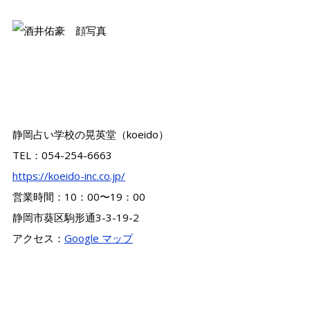
静岡占い学校の晃英堂（koeido）
TEL：054-254-6663
https://koeido-inc.co.jp/
営業時間：10：00〜19：00
静岡市葵区駒形通3-3-19-2
アクセス：
Google マップ