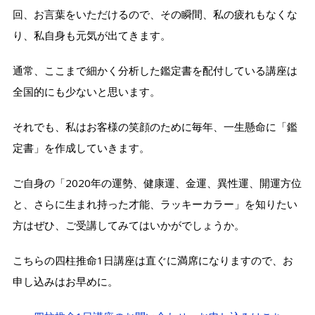
回、お言葉をいただけるので、その瞬間、私の疲れもなくな
り、私自身も元気が出てきます。
通常、ここまで細かく分析した鑑定書を配付している講座は
全国的にも少ないと思います。
それでも、私はお客様の笑顔のために毎年、一生懸命に「鑑
定書」を作成していきます。
ご自身の「2020年の運勢、健康運、金運、異性運、開運方位
と、さらに生まれ持った才能、ラッキーカラー」を知りたい
方はぜひ、ご受講してみてはいかがでしょうか。
こちらの四柱推命1日講座は直ぐに満席になりますので、お
申し込みはお早めに。