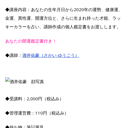
◆講座内容：あなたの生年月日から2020年の運勢、健康運、
金運、異性運、開運方位と、さらに生まれ持った才能、ラッ
キーカラーを占い、講師作成の個人鑑定書をお渡しします。
あなたの開運鑑定書付き！
◆講師：
酒井佑豪（さかい ゆうごう）
◆受講料：2,000円（税込み）
◆管理運営費：110円（税込み）
◆持ち物：筆記用具