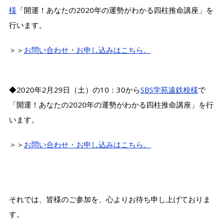
様
「開運！あなたの2020年の運勢がわかる四柱推命講座」を
行います。
＞＞
お問い合わせ・お申し込みはこちら。
◆2020年2月29日（土）の10：30から
SBS学苑遠鉄校様
で
「開運！あなたの2020年の運勢がわかる四柱推命講座」を行
います。
＞＞
お問い合わせ・お申し込みはこちら。
それでは、皆様のご参加を、心よりお待ち申し上げておりま
す。