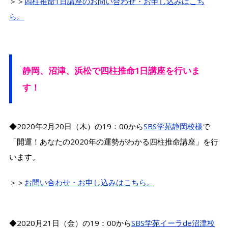
＞＞
四柱推命1日講座のお問い合わせ・お申し込みはこち
ら。
静岡、沼津、浜松で四柱推命1日講座を行いま
す！
◆2020年2月20日（木）の19：00から
SBS学苑静岡校様
で
「開運！あなたの2020年の運勢がわかる四柱推命講座」を行
います。
＞＞
お問い合わせ・お申し込みはこちら。
◆2020月21日（金）の19：00から
SBS学苑イーラde沼津校