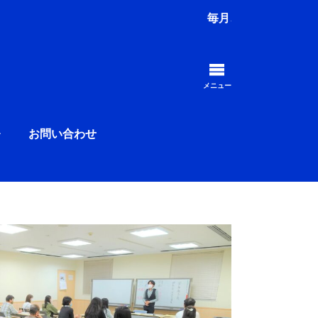
毎月、多くの方が受講する静岡県内ナンバーワンの占い学
メニュー
お問い合わせ