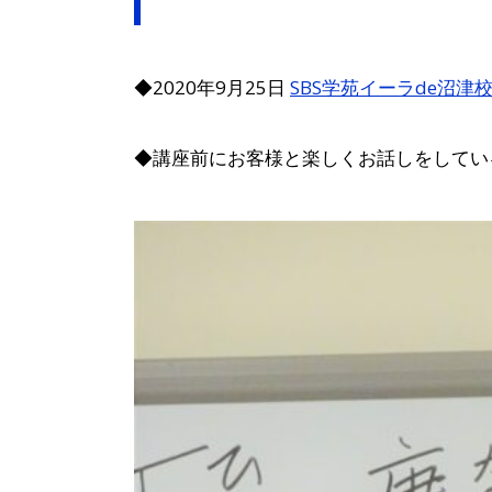
◆2020年9月25日
SBS学苑イーラde沼津
◆講座前にお客様と楽しくお話しをしてい