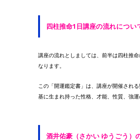
四柱推命1日講座の流れについ
講座の流れとしましては、前半は四柱推命
なります。
この「開運鑑定書」は、講座が開催される
基に生まれ持った性格、才能、性質、強運
酒井佑豪（さかい ゆうごう）