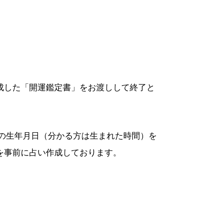
成した「開運鑑定書」をお渡しして終了と
の生年月日（分かる方は生まれた時間）を
を事前に占い作成しております。