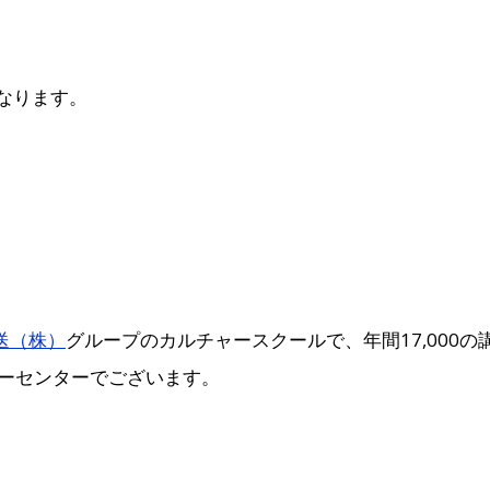
なります。
送（株）
グループのカルチャースクールで、年間17,000
ーセンターでございます。