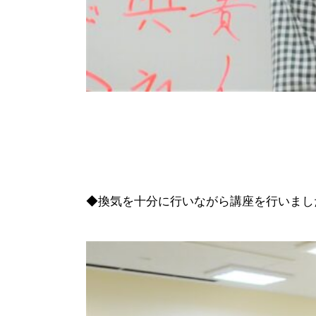
◆換気を十分に行いながら講座を行いまし