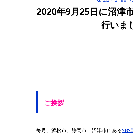
2021年2月8日
2020年9月25日に沼
行いま
ご挨拶
毎月、浜松市、静岡市、沼津市にある
SB