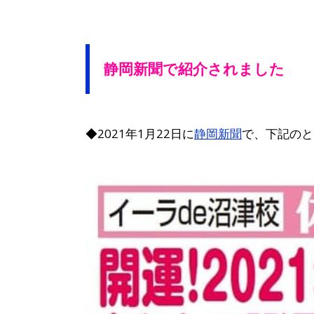
静岡新聞で紹介されました
◆2021年1月22日に
静岡新聞
で、下記のと