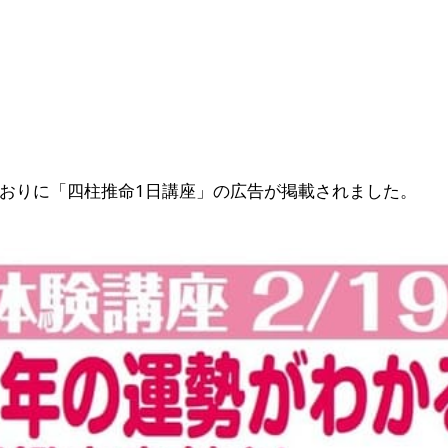
おりに「四柱推命1日講座」の広告が掲載されました。