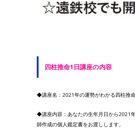
四柱推命1日講座の内容
◆講座名：2021年の運勢がわかる四柱推
◆講座内容：あなたの生年月日から202
師作成の個人鑑定書をお渡しします。