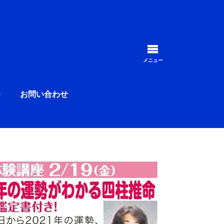
毎月、多くの方が受講する
メニュー
お問い合わせ