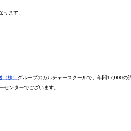
なります。
送（株）
グループのカルチャースクールで、年間17,000
ーセンターでございます。