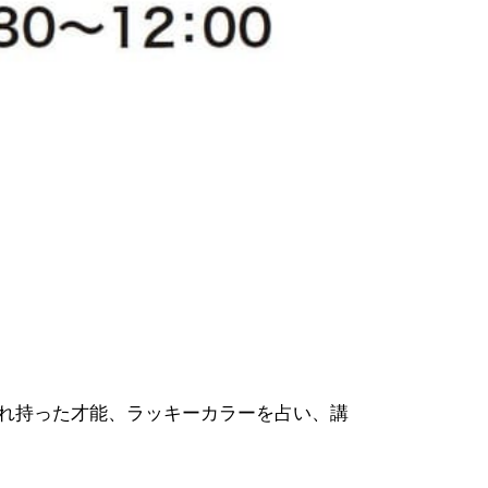
まれ持った才能、ラッキーカラーを占い、講