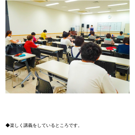
◆楽しく講義をしているところです。