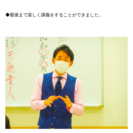
◆最後まで楽しく講義をすることができました。