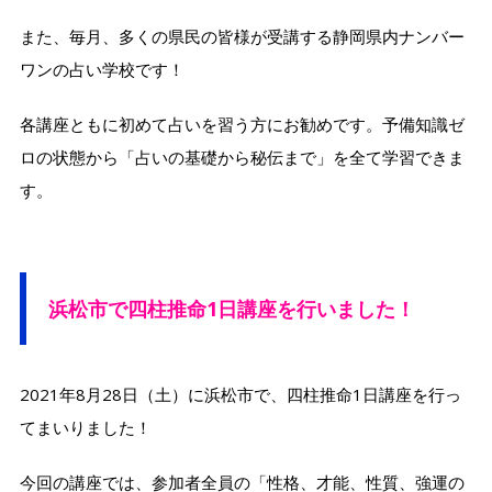
また、毎月、多くの県民の皆様が受講する静岡県内ナンバー
ワンの占い学校です！
各講座ともに初めて占いを習う方にお勧めです。予備知識ゼ
ロの状態から「占いの基礎から秘伝まで」を全て学習できま
す。
浜松市で
四柱推命1日講座を行いました！
2021年8月28日（土）に浜松市で、四柱推命1日講座を行っ
てまいりました！
今回の講座では、参加者全員の「性格、才能、性質、強運の