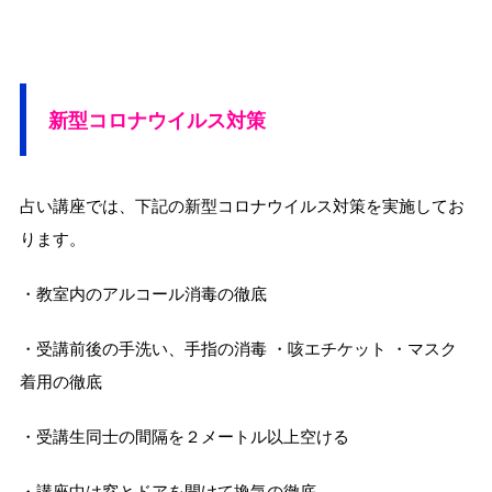
新型コロナウイルス対策
占い講座では、下記の新型コロナウイルス対策を実施してお
ります。
・教室内のアルコール消毒の徹底
・受講前後の手洗い、手指の消毒 ・咳エチケット ・マスク
着用の徹底
・受講生同士の間隔を２メートル以上空ける
・講座中は窓とドアを開けて換気の徹底