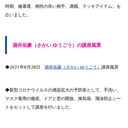
時期、健康運、相性の良い相手、適職、ラッキアイテム」を
占いました。
酒井佑豪（さかい ゆうごう）の講座風景
◆2021年8月28日
酒井佑豪（さかい ゆうごう）
講座風景
◆新型コロナウイルスの感染拡大の予防策として、手洗い、
マスク着用の徹底、ドアと窓の開放、換気扇、飛沫防止シー
トをセットして講座を行いました。