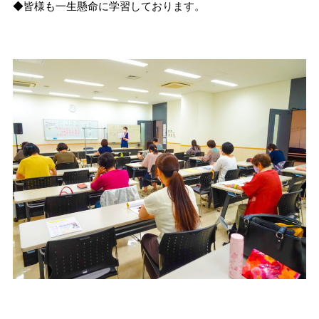
◆皆様も一生懸命に学習しております。