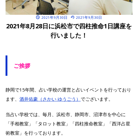
2021年9月30日
2021年9月30日
2021年8月28日に浜松市で四柱推命1日講座を
行いました！
ご挨拶
静岡で15年間、占い学校の運営と占いイベントを行っており
ます、
酒井佑豪（さかい ゆうごう）
でございます。
当占い学校では、毎月、浜松市、静岡市、沼津市を中心に
「手相教室」「タロット教室」「四柱推命教室」「西洋占星
術教室」を行っております。